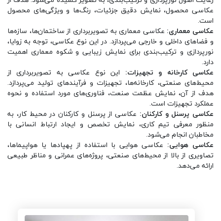
عکاسی محصول، نمایش دقیق جزئیات، رنگ‌ها و ویژگی‌های محصول
است.
عکاسی معماری:
عکاسی معماری به تصویربرداری از ساختمان‌ها، سازه‌ها
و فضاهای داخلی و خارجی می‌پردازد. در این نوع عکاسی، توجه به زوایا،
نورپردازی و ترکیب‌بندی برای نمایش زیبایی و شکوه معماری اهمیت
دارد.
عکاسی کارخانه و تجهیزات:
این نوع عکاسی به تصویربرداری از
محیط‌های صنعتی، کارخانه‌ها، تجهیزات و فرآیندهای تولید می‌پردازد.
هدف از آن، نمایش عظمت صنعت، فناوری‌های مورد استفاده و نحوه
عملکرد تجهیزات است.
عکاسی پرسنل و کارکنان:
عکاسی از پرسنل و کارکنان در محیط کار، به
منظور معرفی تیم کاری، نمایش تخصص و ایجاد ارتباط انسانی با
مخاطبان انجام می‌شود.
عکاسی هوایی:
عکاسی هوایی با استفاده از پهپادها یا هواپیماها،
تصاویری از بالا از محیط‌های صنعتی، پروژه‌های عمرانی و مناظر طبیعی
ارائه می‌دهد.