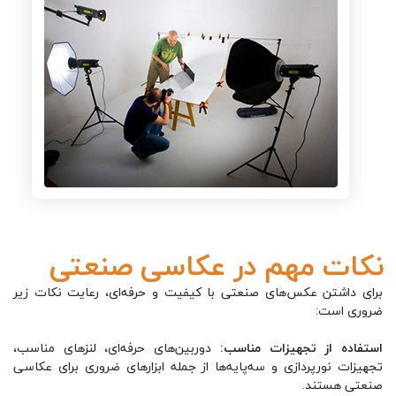
نکات مهم در عکاسی صنعتی
برای داشتن عکس‌های صنعتی با کیفیت و حرفه‌ای، رعایت نکات زیر
ضروری است:
استفاده از تجهیزات مناسب:
دوربین‌های حرفه‌ای، لنزهای مناسب،
تجهیزات نورپردازی و سه‌پایه‌ها از جمله ابزارهای ضروری برای عکاسی
صنعتی هستند.