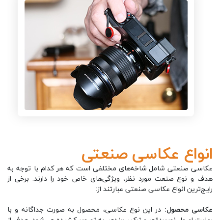
انواع عکاسی صنعتی
عکاسی صنعتی شامل شاخه‌های مختلفی است که هر کدام با توجه به
هدف و نوع صنعت مورد نظر، ویژگی‌های خاص خود را دارند. برخی از
رایج‌ترین انواع عکاسی صنعتی عبارتند از:
عکاسی محصول:
در این نوع عکاسی، محصول به صورت جداگانه و با
رعایت اصول نورپردازی و ترکیب‌بندی، به تصویر کشیده می‌شود. هدف از