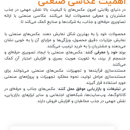
اهمیت عکاسی صنعتی
در دنیای رقابتی امروز، عکس‌های با کیفیت بالا نقش مهمی در جذب
مشتریان و معرفی محصولات ایفا می‌کنند. عکاسی صنعتی با ارائه
تصاویری حرفه‌ای و جذاب، به شرکت‌ها و صنایع کمک می‌کند تا:
محصولات خود را به بهترین شکل نمایش دهند: عکس‌های صنعتی با
نمایش جزئیات دقیق محصول، ویژگی‌ها و مزایای آن را به خوبی نشان
می‌دهند و مشتریان را به خرید ترغیب می‌کنند.
برند خود را معرفی کنند:
عکس‌های صنعتی با ایجاد تصویری حرفه‌ای و
منسجم از برند، به تقویت هویت بصری و افزایش اعتبار آن کمک
می‌کنند.
مستندسازی فرآیندها و تجهیزات: عکس‌های صنعتی می‌توانند برای
مستندسازی مراحل تولید، نحوه عملکرد تجهیزات و پروژه‌های صنعتی
مورد استفاده قرار گیرند.
در تبلیغات و بازاریابی موفق عمل کنند:
عکس‌های جذاب و حرفه‌ای در
کاتالوگ‌ها، وب‌سایت‌ها، شبکه‌های اجتماعی و سایر ابزارهای بازاریابی،
نقش مهمی در جذب مخاطبان و افزایش فروش دارند.