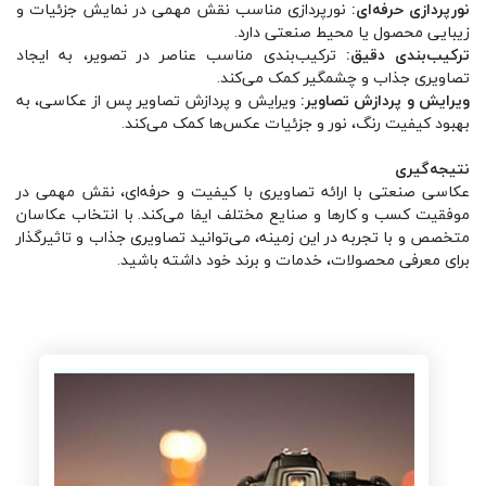
نورپردازی حرفه‌ای:
نورپردازی مناسب نقش مهمی در نمایش جزئیات و
زیبایی محصول یا محیط صنعتی دارد.
ترکیب‌بندی دقیق:
ترکیب‌بندی مناسب عناصر در تصویر، به ایجاد
تصاویری جذاب و چشمگیر کمک می‌کند.
ویرایش و پردازش تصاویر:
ویرایش و پردازش تصاویر پس از عکاسی، به
بهبود کیفیت رنگ، نور و جزئیات عکس‌ها کمک می‌کند.
نتیجه‌گیری
عکاسی صنعتی با ارائه تصاویری با کیفیت و حرفه‌ای، نقش مهمی در
موفقیت کسب و کارها و صنایع مختلف ایفا می‌کند. با انتخاب عکاسان
متخصص و با تجربه در این زمینه، می‌توانید تصاویری جذاب و تاثیرگذار
برای معرفی محصولات، خدمات و برند خود داشته باشید.