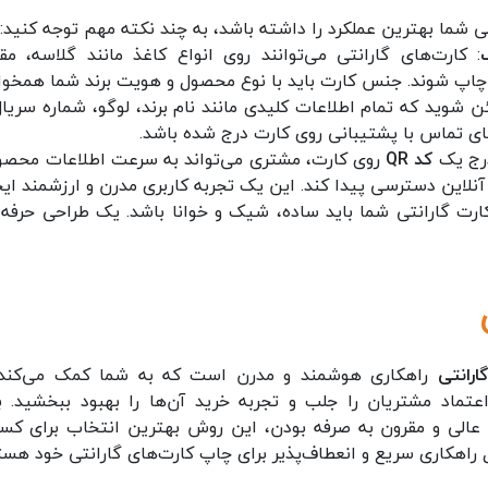
تی شما بهترین عملکرد را داشته باشد، به چند نکته مهم توجه کنید:
: کارت‌های گارانتی می‌توانند روی انواع کاغذ مانند گلاسه، مق
چاپ شوند. جنس کارت باید با نوع محصول و هویت برند شما همخوا
ن شوید که تمام اطلاعات کلیدی مانند نام برند، لوگو، شماره سریال
های تماس با پشتیبانی روی کارت درج شده باشد.
درج یک
کد QR
روی کارت، مشتری می‌تواند به سرعت اطلاعات محصو
نلاین دسترسی پیدا کند. این یک تجربه کاربری مدرن و ارزشمند ایجا
ارت گارانتی شما باید ساده، شیک و خوانا باشد. یک طراحی حرفه‌ای
رانتی
راهکاری هوشمند و مدرن است که به شما کمک می‌کند ت
اعتماد مشتریان را جلب و تجربه خرید آن‌ها را بهبود ببخشید. ب
الی و مقرون به صرفه بودن، این روش بهترین انتخاب برای کس
 راهکاری سریع و انعطاف‌پذیر برای چاپ کارت‌های گارانتی خود هست