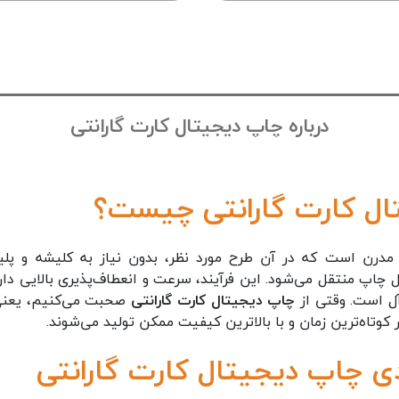
درباره چاپ دیجیتال کارت گارانتی
ال کارت گارانتی چیست؟
رن است که در آن طرح مورد نظر، بدون نیاز به کلیشه و پلیت
 چاپ منتقل می‌شود. این فرآیند، سرعت و انعطاف‌پذیری بالایی دارد
آل است. وقتی از
چاپ دیجیتال کارت گارانتی
صحبت می‌کنیم، یعنی 
وتاه‌ترین زمان و با بالاترین کیفیت ممکن تولید می‌شوند.
دی چاپ دیجیتال کارت گارانتی