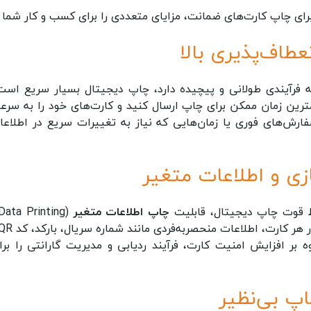
رای چاپ کارت‌های ضمانت، مزایای متعددی را برای کسب و کار شما به
فرآیندی طولانی و پیچیده دارد، چاپ دیجیتال بسیار سریع است.
مترین زمان ممکن برای چاپ ارسال کنید و کارت‌های خود را به سرع
فارش‌های فوری یا زمان‌هایی که نیاز به تغییرات سریع در اطلاعا
اط قوت چاپ دیجیتال، قابلیت
چاپ اطلاعات متغیر
وه بر افزایش امنیت کارت، فرآیند ردیابی و مدیریت گارانتی را برا