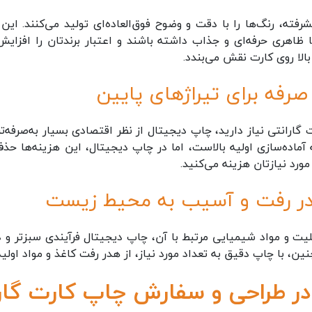
رفته، رنگ‌ها را با دقت و وضوح فوق‌العاده‌ای تولید می‌کنند. این
 ظاهری حرفه‌ای و جذاب داشته باشند و اعتبار برندتان را افزای
الا روی کارت نقش می‌بندد.
 گارانتی نیاز دارید، چاپ دیجیتال از نظر اقتصادی بسیار به‌صرفه
ماده‌سازی اولیه بالاست، اما در چاپ دیجیتال، این هزینه‌ها ح
مورد نیازتان هزینه می‌کنید.
پلیت و مواد شیمیایی مرتبط با آن، چاپ دیجیتال فرآیندی سبزتر 
، با چاپ دقیق به تعداد مورد نیاز، از هدر رفت کاغذ و مواد اولی
ر طراحی و سفارش چاپ کارت گارا