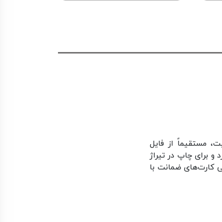
، مستقیماً از فایل
 و برای چاپ در تیراژ
کارت‌های ضمانت با