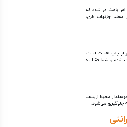
 امر باعث می‌شود که
ش دهند. جزئیات طرح،
‌تر از چاپ افست است.
ذف شده و شما فقط به
و دوستدار محیط زیست
ه جلوگیری می‌شود.
نتی