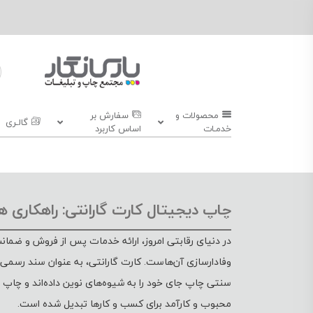
محصولات و
سفارش بر
گالـری
خدمـات
اساس کاربرد
چاپ دیجیتال کارت گارانتی: راهکاری 
در دنیای رقابتی امروز، ارائه خدمات پس از فروش و ضمانت 
وفادارسازی آن‌هاست. کارت گارانتی، به عنوان سند رسمی 
سنتی چاپ جای خود را به شیوه‌های نوین داده‌اند و چاپ دی
محبوب و کارآمد برای کسب و کارها تبدیل شده است.