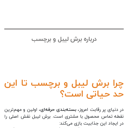
درباره برش لیبل و برچسب
چرا برش لیبل و برچسب تا این
حد حیاتی است؟
در دنیای پر رقابت امروز،
بسته‌بندی حرفه‌ای
، اولین و مهم‌ترین
نقطه تماس محصول با مشتری است. برش لیبل نقش اصلی را
در ایجاد این جذابیت بازی می‌کند: