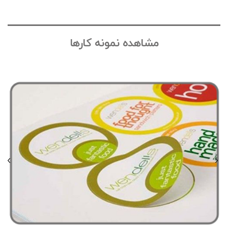
مشاهده نمونه کارها